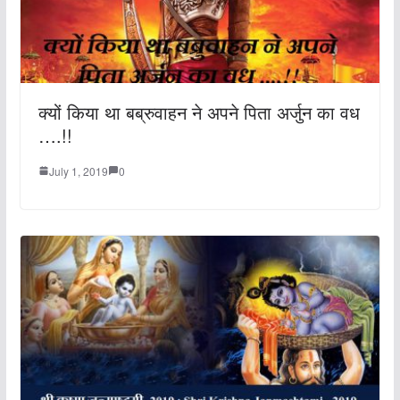
क्यों किया था बब्रुवाहन ने अपने पिता अर्जुन का वध
….!!
July 1, 2019
0