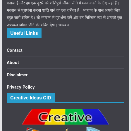
बनाया है और हम एक दूसरे को शांतिपूर्ण जीवन जीने में मदद करने के लिए यहां हैं।
भगवान से प्रार्थना करना शांति पाने का एक तरीका है। भगवान के पास आपके लिए
बहुत सारी शक्ति है। तो भगवान से प्रार्थना करें और वह निश्चित रूप से आपको एक
उज्ज्वल जीवन जीने की शक्ति देगा। धन्यवाद।
Useful Links
Contact
About
Disclaimer
Privacy Policy
Creative Ideas CID