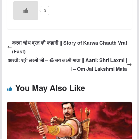
0
करवा चौथ व्रत की कहानी || Story of Karwa Chauth Vrat
(Fast)
आरती: श्री लक्ष्मी जी – ॐ जय लक्ष्मी माता || Aarti: Shri Laxmi j
i – Om Jai Lakshmi Mata
You May Also Like