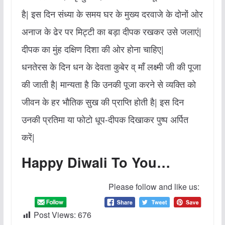
है| इस दिन संध्‍या के समय घर के मुख्‍य दरवाजे के दोनों ओर
अनाज के ढेर पर मिट्टी का बड़ा दीपक रखकर उसे जलाएं|
दीपक का मुंह दक्षिण दिशा की ओर होना चाहिए|
धनतेरस के दिन धन के देवता कुबेर व् माँ लक्ष्मी जी की पूजा
की जाती है| मान्‍यता है कि उनकी पूजा करने से व्‍यक्ति को
जीवन के हर भौतिक सुख की प्राप्‍ति होती है| इस दिन
उनकी प्रतिमा या फोटो धूप-दीपक दिखाकर पुष्‍प अर्पित
करें|
Happy Diwali To You…
Please follow and like us:
Post Views:
676