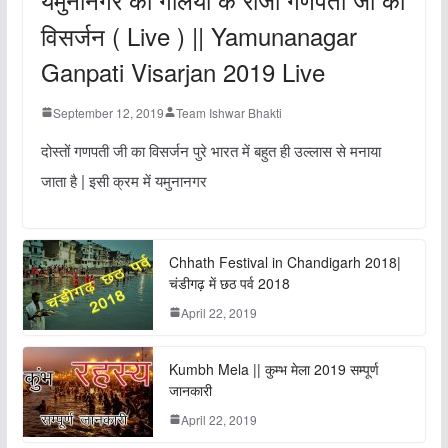
विसर्जन ( Live ) || Yamunanagar
Ganpati Visarjan 2019 Live
September 12, 2019
Team Ishwar Bhakti
दोस्तों गणपती जी का विसर्जन पुरे भारत में बहुत ही उल्लास से मनाया
जाता है | इसी क्रम में यमुनानगर
Chhath Festival in Chandigarh 2018|
चंडीगढ़ में छठ पर्व 2018
April 22, 2019
Kumbh Mela || कुम्भ मेला 2019 सम्पूर्ण
जानकारी
April 22, 2019