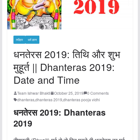
त्यौहार
धर्म ज्ञान
धनतेरस 2019: तिथि और शुभ
मुहूर्त || Dhanteras 2019:
Date and Time
Team Ishwar Bhakti
October 25, 2019
0 Comments
dhanteras
,
dhanteras 2019
,
dhanteras pooja vidhi
धनतेरस 2019: Dhanteras
2019