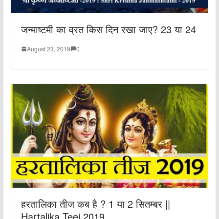
जन्‍माष्‍टमी का व्रत किस दिन रखा जाए? 23 या 24
August 23, 2019
0
हरतालिका तीज कब है ? 1 या 2 सितम्बर ||
Hartalika Teej 2019