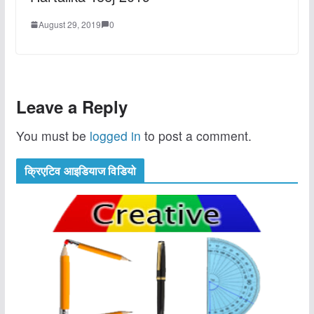
August 29, 2019
0
Leave a Reply
You must be
logged in
to post a comment.
क्रिएटिव आइडियाज विडियो