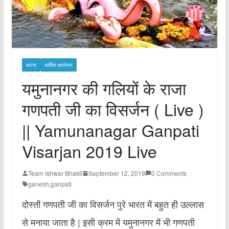
घटना
धार्मिक आयोजन
यमुनानगर की गलियों के राजा
गणपती जी का विसर्जन ( Live )
|| Yamunanagar Ganpati
Visarjan 2019 Live
Team Ishwar Bhakti
September 12, 2019
0 Comments
ganesh
,
ganpati
दोस्तों गणपती जी का विसर्जन पुरे भारत में बहुत ही उल्लास
से मनाया जाता है | इसी क्रम में यमुनानगर में भी गणपती