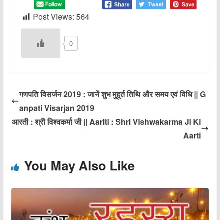
Post Views:
564
0
गणपति विसर्जन 2019 : जानें शुभ मुहूर्त तिथि और समय एवं विधि || G
anpati Visarjan 2019
आरती : श्री विश्वकर्मा जी || Aariti : Shri Vishwakarma Ji Ki
Aarti
You May Also Like