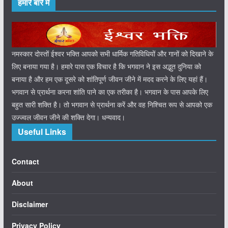
हमारे बारे में
नमस्कार दोस्तों ईश्वर भक्ति आपको सभी धार्मिक गतिविधियों और गानों को दिखाने के
लिए बनाया गया है। हमारे पास एक विचार है कि भगवान ने इस अद्भुत दुनिया को
बनाया है और हम एक दूसरे को शांतिपूर्ण जीवन जीने में मदद करने के लिए यहां हैं।
भगवान से प्रार्थना करना शांति पाने का एक तरीका है। भगवान के पास आपके लिए
बहुत सारी शक्ति है। तो भगवान से प्रार्थना करें और वह निश्चित रूप से आपको एक
उज्ज्वल जीवन जीने की शक्ति देगा। धन्यवाद।
Useful Links
Contact
About
Disclaimer
Privacy Policy