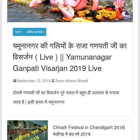
घटना
धार्मिक आयोजन
यमुनानगर की गलियों के राजा गणपती जी का
विसर्जन ( Live ) || Yamunanagar
Ganpati Visarjan 2019 Live
September 12, 2019
Team Ishwar Bhakti
दोस्तों गणपती जी का विसर्जन पुरे भारत में बहुत ही उल्लास से मनाया
जाता है | इसी क्रम में यमुनानगर
Chhath Festival in Chandigarh 2018|
चंडीगढ़ में छठ पर्व 2018