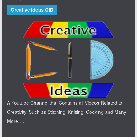
Creative Ideas CID
A Youtube Channel that Contains all Videos Related to
Creativity, Such as Stitching, Knitting, Cooking and Many
More….