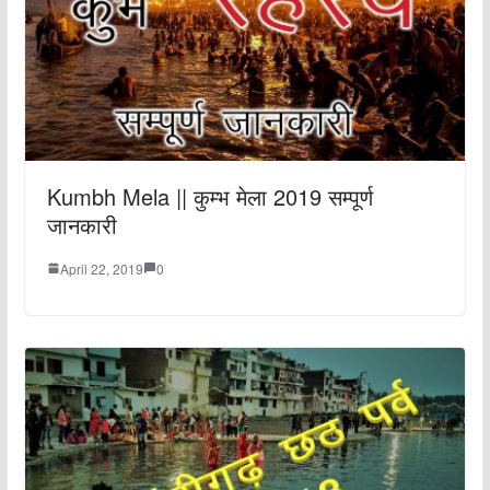
Kumbh Mela || कुम्भ मेला 2019 सम्पूर्ण
जानकारी
April 22, 2019
0