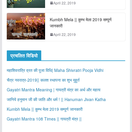
April 22, 2019
Kumbh Mela || कुम्भ मेला 2019 सम्पूर्ण
जानकारी
April 22, 2019
प्रचलित विडियो
महाशिवरात्रि व्रत की पूजा विधि| Maha Shivratri Pooja Vidhi
चैत्र नवरात्र-2019|| कलश स्थापना का शुभ मुहूर्त
Gayatri Mantra Meaning | गायत्री मंत्र का अर्थ और महत्व
जानिये हनुमान जी की जाति और धर्म ! || Hanuman Jivan Katha
Kumbh Mela || कुम्भ मेला 2019 सम्पूर्ण जानकारी
Gayatri Mantra 108 Times || गायत्री मंत्र ||