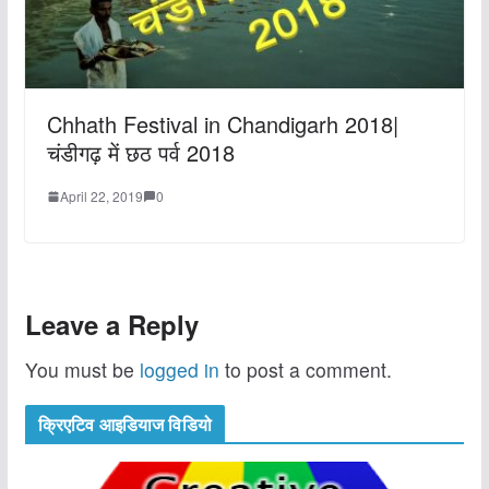
Chhath Festival in Chandigarh 2018|
चंडीगढ़ में छठ पर्व 2018
April 22, 2019
0
Leave a Reply
You must be
logged in
to post a comment.
क्रिएटिव आइडियाज विडियो