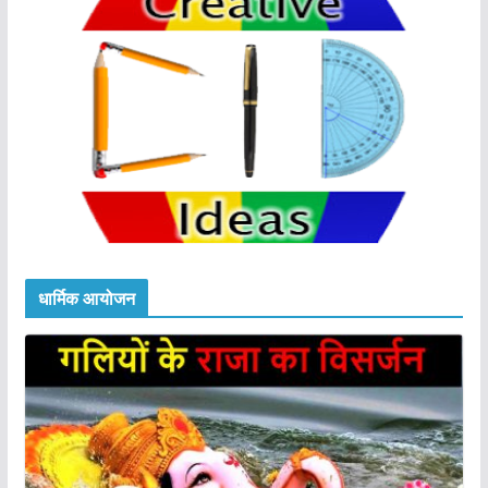
धार्मिक आयोजन