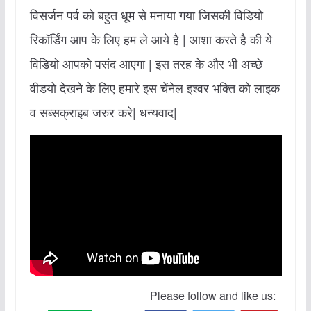
विसर्जन पर्व को बहुत धूम से मनाया गया जिसकी विडियो
रिकॉर्डिंग आप के लिए हम ले आये है | आशा करते है की ये
विडियो आपको पसंद आएगा | इस तरह के और भी अच्छे
वीडयो देखने के लिए हमारे इस चेंनेल इश्वर भक्ति को लाइक
व सब्सक्राइब जरुर करे| धन्यवाद|
Please follow and like us: