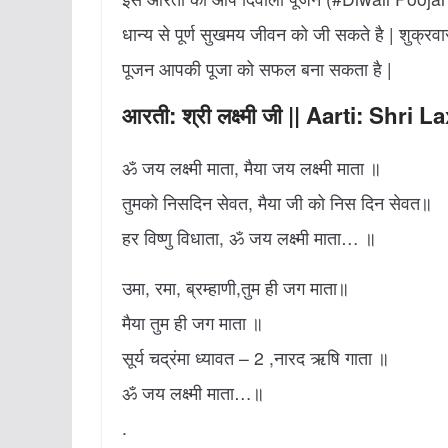
धान्य से पूर्ण सुखमय जीवन को जी सकते है | शुक्रवा
पूजन आपकी पूजा को सफल बना सकता है |
आरती: श्री लक्ष्मी जी || Aarti: Shri L
ॐ जय लक्ष्मी माता, मैया जय लक्ष्मी माता ॥
तुमको निसदिन सेवत, मैया जी को निस दिन सेवत॥
हर विष्णु विधाता, ॐ जय लक्ष्मी माता… ॥
उमा, रमा, ब्रम्हाणी,तुम ही जग माता॥
मैया तुम ही जग माता ॥
सूर्य चद्रंमा ध्यावत – 2 ,नारद ऋषि गाता ॥
ॐ जय लक्ष्मी माता…॥
.