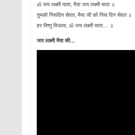
ॐ जय लक्ष्मी माता, मैया जय लक्ष्मी माता ॥
तुमको निसदिन सेवत, मैया जी को निस दिन सेवत ॥
हर विष्णु विधाता, ॐ जय लक्ष्मी माता… ॥
जय लक्ष्मी मैया की…