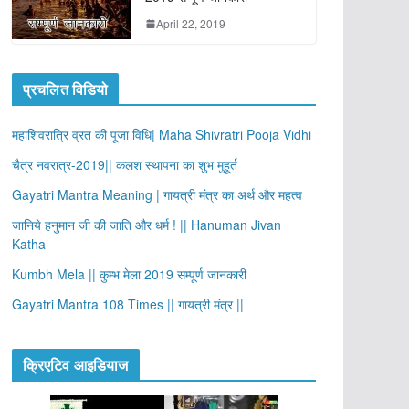
April 22, 2019
प्रचलित विडियो
महाशिवरात्रि व्रत की पूजा विधि| Maha Shivratri Pooja Vidhi
चैत्र नवरात्र-2019|| कलश स्थापना का शुभ मुहूर्त
Gayatri Mantra Meaning | गायत्री मंत्र का अर्थ और महत्व
जानिये हनुमान जी की जाति और धर्म ! || Hanuman Jivan
Katha
Kumbh Mela || कुम्भ मेला 2019 सम्पूर्ण जानकारी
Gayatri Mantra 108 Times || गायत्री मंत्र ||
क्रिएटिव आइडियाज