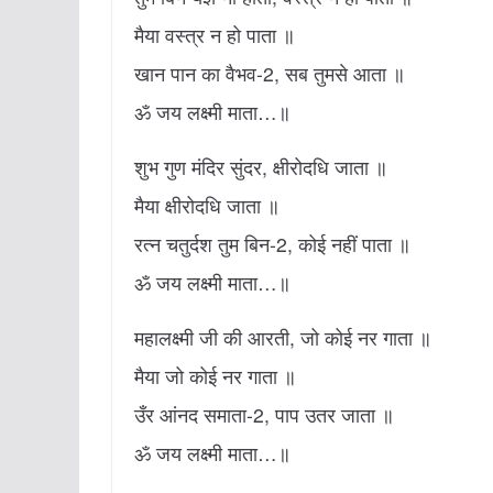
मैया वस्त्र न हो पाता ॥
खान पान का वैभव-2, सब तुमसे आता ॥
ॐ जय लक्ष्मी माता…॥
शुभ गुण मंदिर सुंदर, क्षीरोदधि जाता ॥
मैया क्षीरोदधि जाता ॥
रत्न चतुर्दश तुम बिन-2, कोई नहीं पाता ॥
ॐ जय लक्ष्मी माता…॥
महालक्ष्मी जी की आरती, जो कोई नर गाता ॥
मैया जो कोई नर गाता ॥
उँर आंनद समाता-2, पाप उतर जाता ॥
ॐ जय लक्ष्मी माता…॥