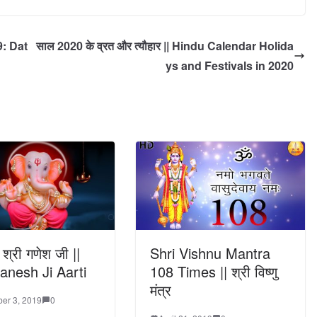
9: Dat
साल 2020 के व्रत और त्यौहार || Hindu Calendar Holida
ys and Festivals in 2020
श्री गणेश जी ||
Shri Vishnu Mantra
anesh Ji Aarti
108 Times || श्री विष्णु
मंत्र
er 3, 2019
0