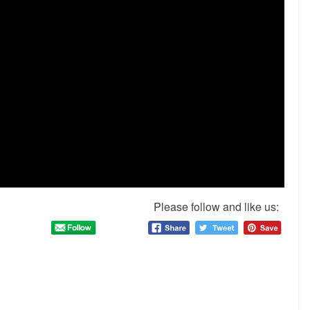
Please follow and like us: