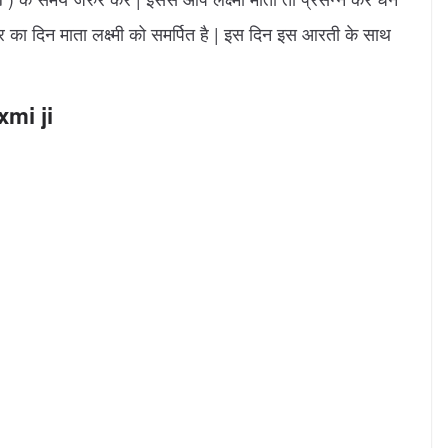
र का दिन माता लक्ष्मी को समर्पित है | इस दिन इस आरती के साथ
axmi ji