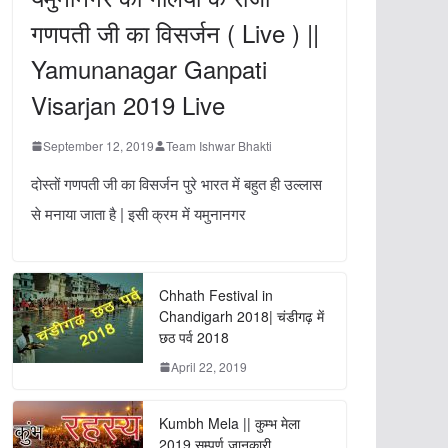
गणपती जी का विसर्जन ( Live ) ||
Yamunanagar Ganpati
Visarjan 2019 Live
September 12, 2019
Team Ishwar Bhakti
दोस्तों गणपती जी का विसर्जन पुरे भारत में बहुत ही उल्लास
से मनाया जाता है | इसी क्रम में यमुनानगर
Chhath Festival in
Chandigarh 2018| चंडीगढ़ में
छठ पर्व 2018
April 22, 2019
Kumbh Mela || कुम्भ मेला
2019 सम्पूर्ण जानकारी