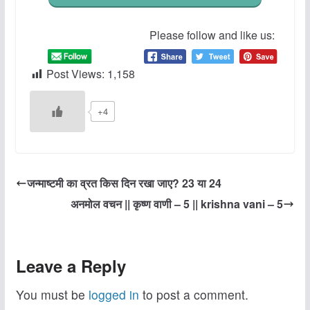
Please follow and like us:
Post Views:
1,158
+4
जन्‍माष्‍टमी का व्रत किस दिन रखा जाए? 23 या 24
अनमोल वचन || कृष्ण वाणी – 5 || krishna vani – 5
Leave a Reply
You must be
logged in
to post a comment.