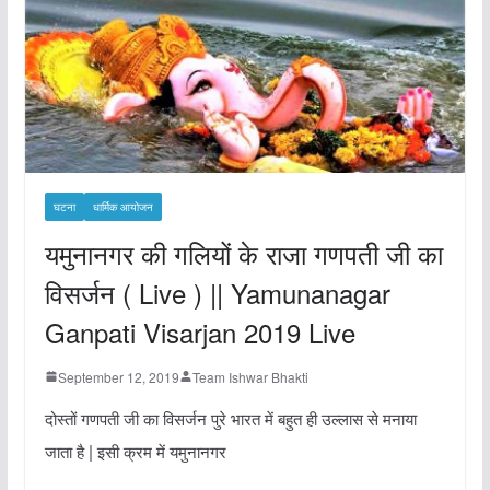
घटना
धार्मिक आयोजन
यमुनानगर की गलियों के राजा गणपती जी का
विसर्जन ( Live ) || Yamunanagar
Ganpati Visarjan 2019 Live
September 12, 2019
Team Ishwar Bhakti
दोस्तों गणपती जी का विसर्जन पुरे भारत में बहुत ही उल्लास से मनाया
जाता है | इसी क्रम में यमुनानगर