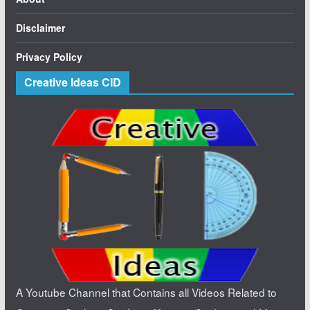
Disclaimer
Privacy Policy
Creative Ideas CID
A Youtube Channel that Contains all Videos Related to