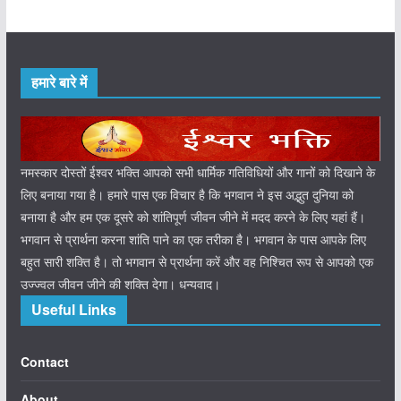
हमारे बारे में
नमस्कार दोस्तों ईश्वर भक्ति आपको सभी धार्मिक गतिविधियों और गानों को दिखाने के
लिए बनाया गया है। हमारे पास एक विचार है कि भगवान ने इस अद्भुत दुनिया को
बनाया है और हम एक दूसरे को शांतिपूर्ण जीवन जीने में मदद करने के लिए यहां हैं।
भगवान से प्रार्थना करना शांति पाने का एक तरीका है। भगवान के पास आपके लिए
बहुत सारी शक्ति है। तो भगवान से प्रार्थना करें और वह निश्चित रूप से आपको एक
उज्ज्वल जीवन जीने की शक्ति देगा। धन्यवाद।
Useful Links
Contact
About