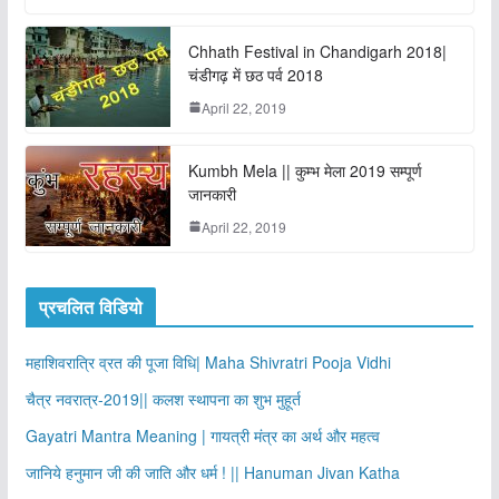
Chhath Festival in Chandigarh 2018|
चंडीगढ़ में छठ पर्व 2018
April 22, 2019
Kumbh Mela || कुम्भ मेला 2019 सम्पूर्ण
जानकारी
April 22, 2019
प्रचलित विडियो
महाशिवरात्रि व्रत की पूजा विधि| Maha Shivratri Pooja Vidhi
चैत्र नवरात्र-2019|| कलश स्थापना का शुभ मुहूर्त
Gayatri Mantra Meaning | गायत्री मंत्र का अर्थ और महत्व
जानिये हनुमान जी की जाति और धर्म ! || Hanuman Jivan Katha