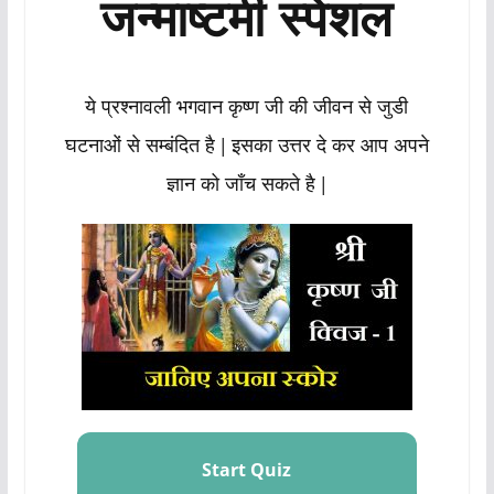
जन्माष्टमी स्पेशल
ये प्रश्नावली भगवान कृष्ण जी की जीवन से जुडी
घटनाओं से सम्बंदित है | इसका उत्तर दे कर आप अपने
ज्ञान को जाँच सकते है |
Start Quiz