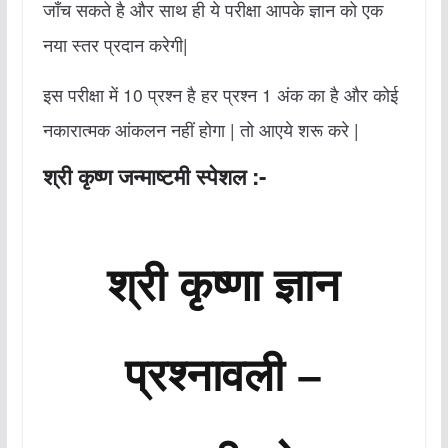
जाँच सकते है और साथ ही ये परीक्षा आपके ज्ञान को एक
नया स्तर प्रदान करेगी|
इस परीक्षा में 10 प्रश्न है हर प्रश्न 1 अंक का है और कोई
नकारात्मक आंकलन नहीं होगा | तो आएये शरू करे |
श्री कृष्ण जन्माष्टमी स्पेशल :-
श्री कृष्णा ज्ञान
प्रश्नावली –