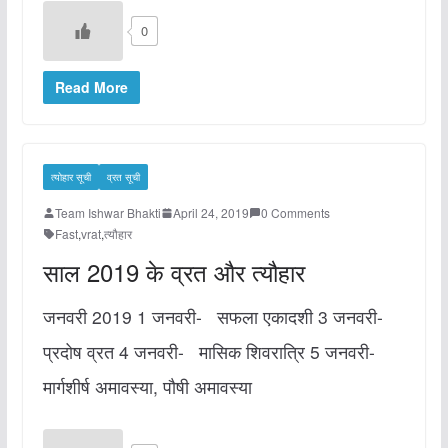
0
Read More
त्योहार सूची
व्रत सूची
Team Ishwar Bhakti
April 24, 2019
0 Comments
Fast
,
vrat
,
त्यौहार
साल 2019 के व्रत और त्यौहार
जनवरी 2019 1 जनवरी- सफला एकादशी 3 जनवरी-
प्रदोष व्रत 4 जनवरी- मासिक शिवरात्रि 5 जनवरी-
मार्गशीर्ष अमावस्या, पौषी अमावस्या