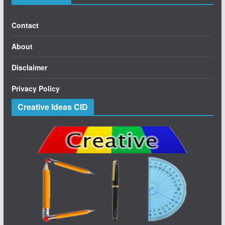
Contact
About
Disclaimer
Privacy Policy
Creative Ideas CID