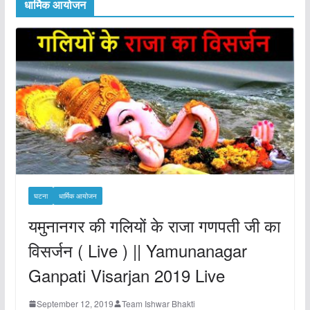
धार्मिक आयोजन
घटना
धार्मिक आयोजन
यमुनानगर की गलियों के राजा गणपती जी का
विसर्जन ( Live ) || Yamunanagar
Ganpati Visarjan 2019 Live
September 12, 2019
Team Ishwar Bhakti