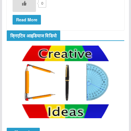
0
Read More
क्रिएटिव आइडियाज विडियो