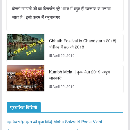
दोस्तों गणपती जी का विसर्जन पुरे भारत में बहुत ही उल्लास से मनाया
जाता है | इसी क्रम में यमुनानगर
Chhath Festival in Chandigarh 2018|
चंडीगढ़ में छठ पर्व 2018
April 22, 2019
Kumbh Mela || कुम्भ मेला 2019 सम्पूर्ण
जानकारी
April 22, 2019
प्रचलित विडियो
महाशिवरात्रि व्रत की पूजा विधि| Maha Shivratri Pooja Vidhi