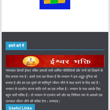
हमारे बारे में
नमस्कार दोस्तों ईश्वर भक्ति आपको सभी धार्मिक गतिविधियों और गानों को दिखाने के
लिए बनाया गया है। हमारे पास एक विचार है कि भगवान ने इस अद्भुत दुनिया को
बनाया है और हम एक दूसरे को शांतिपूर्ण जीवन जीने में मदद करने के लिए यहां हैं।
भगवान से प्रार्थना करना शांति पाने का एक तरीका है। भगवान के पास आपके लिए
बहुत सारी शक्ति है। तो भगवान से प्रार्थना करें और वह निश्चित रूप से आपको एक
उज्ज्वल जीवन जीने की शक्ति देगा। धन्यवाद।
Useful Links