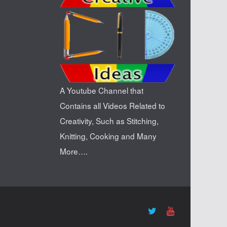
A Youtube Channel that
Contains all Videos Related to
Creativity, Such as Stitching,
Knitting, Cooking and Many
More….