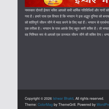
नमस्कार दोस्तों ईश्वर भक्ति आपको सभी धार्मिक गतिविधियों और गानों क
गया है। हमारे पास एक विचार है कि भगवान ने इस अद्भुत दुनिया को बना
को शांतिपूर्ण जीवन जीने में मदद करने के लिए यहां हैं। भगवान से प्रार्थन
एक तरीका है। भगवान के पास आपके लिए बहुत सारी शक्ति है। तो भगवान 
वह निश्चित रूप से आपको एक उज्ज्वल जीवन जीने की शक्ति देगा। धन्
Copyright © 2026
Ishwar Bhakti
. All rights reserved.
Theme:
ColorMag
by ThemeGrill. Powered by
WordPr