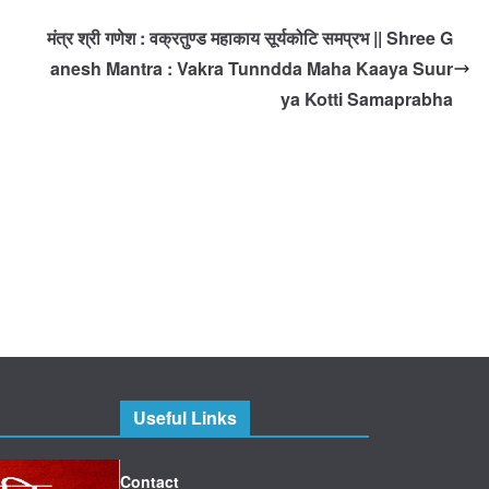
मंत्र श्री गणेश : वक्रतुण्ड महाकाय सूर्यकोटि समप्रभ || Shree G
anesh Mantra : Vakra Tunndda Maha Kaaya Suur
ya Kotti Samaprabha
Useful Links
Contact