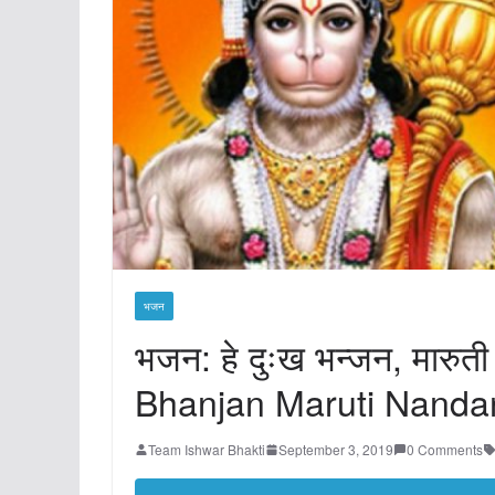
भजन
भजन: हे दुःख भन्जन, मारु
Bhanjan Maruti Nanda
Team Ishwar Bhakti
September 3, 2019
0 Comments