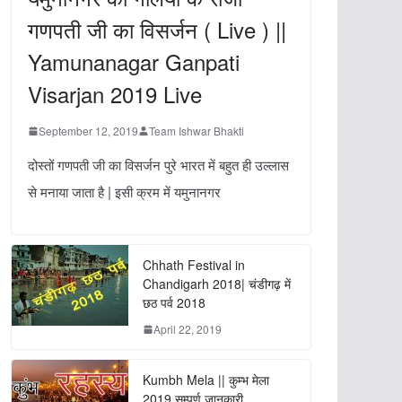
गणपती जी का विसर्जन ( Live ) ||
Yamunanagar Ganpati
Visarjan 2019 Live
September 12, 2019
Team Ishwar Bhakti
दोस्तों गणपती जी का विसर्जन पुरे भारत में बहुत ही उल्लास
से मनाया जाता है | इसी क्रम में यमुनानगर
Chhath Festival in
Chandigarh 2018| चंडीगढ़ में
छठ पर्व 2018
April 22, 2019
Kumbh Mela || कुम्भ मेला
2019 सम्पूर्ण जानकारी