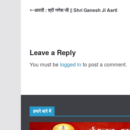
आरती : श्री गणेश जी || Shri Ganesh Ji Aarti
Leave a Reply
You must be
logged in
to post a comment.
हमारे बारे में