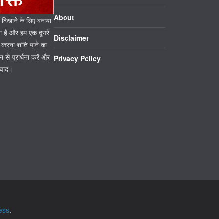
About
ो दिखाने के लिए बनाया
या है और हम एक दूसरे
Disclaimer
ा करना शांति पाने का
से प्रार्थना करें और
Privacy Policy
यवाद।
ess
.