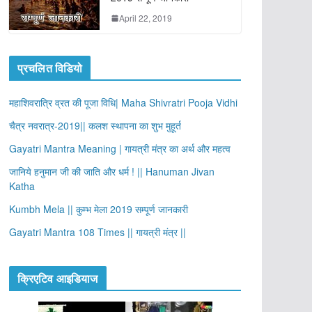
April 22, 2019
प्रचलित विडियो
महाशिवरात्रि व्रत की पूजा विधि| Maha Shivratri Pooja Vidhi
चैत्र नवरात्र-2019|| कलश स्थापना का शुभ मुहूर्त
Gayatri Mantra Meaning | गायत्री मंत्र का अर्थ और महत्व
जानिये हनुमान जी की जाति और धर्म ! || Hanuman Jivan
Katha
Kumbh Mela || कुम्भ मेला 2019 सम्पूर्ण जानकारी
Gayatri Mantra 108 Times || गायत्री मंत्र ||
क्रिएटिव आइडियाज