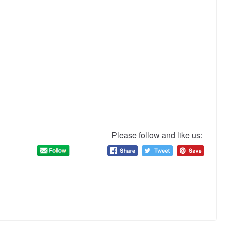
Please follow and like us: