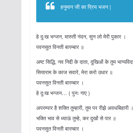
हनुमान जी का प्रिय भजन |
हे दुःख भन्जन, मारुती नंदन, सुन लो मेरी पुकार ।
पवनसुत विनती बारम्बार ॥
अष्ट सिद्धि, नव निद्दी के दाता, दुखिओं के तुम भाग्यवि
सियाराम के काज सवारे, मेरा करो उधार ॥
पवनसुत विनती बारम्बार ।
हे दुःख भन्जन… ( पुनः गाए )
अपरम्पार है शक्ति तुम्हारी, तुम पर रीझे अवधबिहारी 
भक्ति भाव से ध्याऊं तुम्हे, कर दुखों से पार ॥
पवनसुत विनती बारम्बार ।