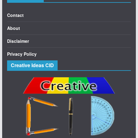
Contact
About
Disclaimer
Privacy Policy
Creative Ideas CID