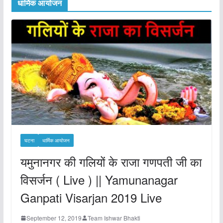
धार्मिक आयोजन
घटना
धार्मिक आयोजन
यमुनानगर की गलियों के राजा गणपती जी का
विसर्जन ( Live ) || Yamunanagar
Ganpati Visarjan 2019 Live
September 12, 2019
Team Ishwar Bhakti