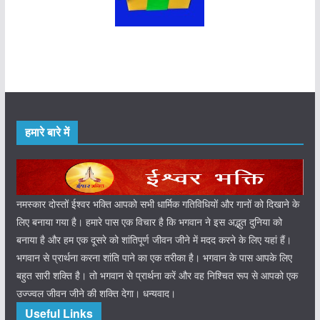
हमारे बारे में
नमस्कार दोस्तों ईश्वर भक्ति आपको सभी धार्मिक गतिविधियों और गानों को दिखाने के
लिए बनाया गया है। हमारे पास एक विचार है कि भगवान ने इस अद्भुत दुनिया को
बनाया है और हम एक दूसरे को शांतिपूर्ण जीवन जीने में मदद करने के लिए यहां हैं।
भगवान से प्रार्थना करना शांति पाने का एक तरीका है। भगवान के पास आपके लिए
बहुत सारी शक्ति है। तो भगवान से प्रार्थना करें और वह निश्चित रूप से आपको एक
उज्ज्वल जीवन जीने की शक्ति देगा। धन्यवाद।
Useful Links