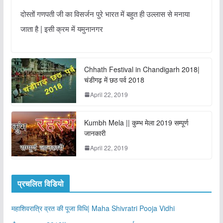
दोस्तों गणपती जी का विसर्जन पुरे भारत में बहुत ही उल्लास से मनाया
जाता है | इसी क्रम में यमुनानगर
Chhath Festival in Chandigarh 2018|
चंडीगढ़ में छठ पर्व 2018
April 22, 2019
Kumbh Mela || कुम्भ मेला 2019 सम्पूर्ण
जानकारी
April 22, 2019
प्रचलित विडियो
महाशिवरात्रि व्रत की पूजा विधि| Maha Shivratri Pooja Vidhi