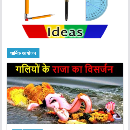
धार्मिक आयोजन