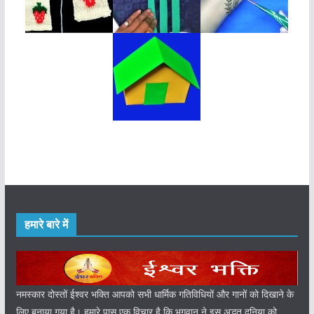
हमारे बारे में
नमस्कार दोस्तों ईश्वर भक्ति आपको सभी धार्मिक गतिविधियों और गानों को दिखाने के
लिए बनाया गया है। हमारे पास एक विचार है कि भगवान ने इस अद्भुत दुनिया को