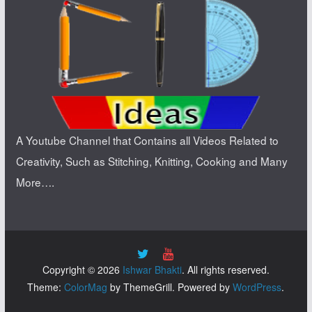
A Youtube Channel that Contains all Videos Related to
Creativity, Such as Stitching, Knitting, Cooking and Many
More….
Copyright © 2026
Ishwar Bhakti
. All rights reserved.
Theme:
ColorMag
by ThemeGrill. Powered by
WordPress
.