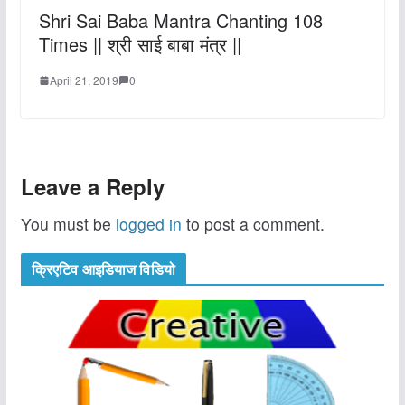
Shri Sai Baba Mantra Chanting 108
Times || श्री साई बाबा मंत्र ||
April 21, 2019
0
Leave a Reply
You must be
logged in
to post a comment.
क्रिएटिव आइडियाज विडियो