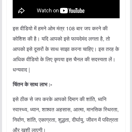
इस वीडियो में हमने ओम मंत्र 108 बार जप करने की
कोशिश की है। यदि आपको इसे फायदेमंद लगता है, तो
आपको इसे दूसरों के साथ साझा करना चाहिए। इस तरह के
अधिक वीडियो के लिए कृपया इस चैनल की सदस्यता लें।
धन्यवाद |
चिंतन के साथ लाभ :-
इसे ठीक से जप करके आपको दिमाग की शांति, ध्वनि
स्वास्थ्य, ध्यान, शाश्वत अहसास, आत्मा, मानसिक स्थिरता,
निर्वाण, शांति, एकाग्रता, शुद्धता, दीर्घायु, जीवन में पवित्रता
और खुशी लाएगी।