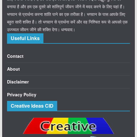
बनाया है और हम एक दूसरे को शांतिपूर्ण जीवन जीने में मदद करने के लिए यहां हैं।
भगवान से प्रार्थना करना शांति पाने का एक तरीका है। भगवान के पास आपके लिए
बहुत सारी शक्ति है। तो भगवान से प्रार्थना करें और वह निश्चित रूप से आपको एक
उज्ज्वल जीवन जीने की शक्ति देगा। धन्यवाद।
Useful Links
Contact
About
Disclaimer
Privacy Policy
Creative Ideas CID