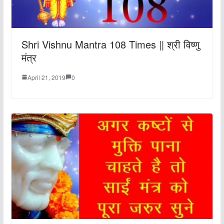
Shri Vishnu Mantra 108 Times || श्री विष्णु
मंत्र
April 21, 2019
0