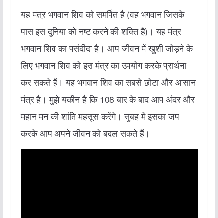
यह मंत्र भगवान शिव को समर्पित है (वह भगवान जिसके
पास इस दुनिया को नष्ट करने की शक्ति है)। यह मंत्र
भगवान शिव का पसंदीदा है। आप जीवन में खुशी जोड़ने के
लिए भगवान शिव को इस मंत्र का उपयोग करके प्रार्थना
कर सकते हैं। यह भगवान शिव का सबसे छोटा और आसान
मंत्र है। मुझे यकीन है कि 108 बार के बाद आप अंदर और
महान मन की शांति महसूस करेंगे। सुबह में इसका जप
करके आप अपने जीवन को बदल सकते हैं।