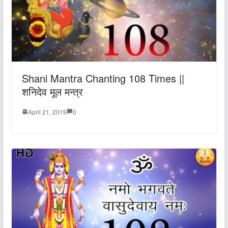
Shani Mantra Chanting 108 Times ||
शनिदेव मूल मन्त्र
April 21, 2019
0