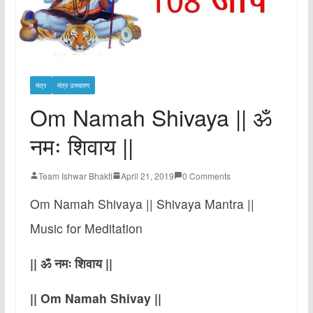
मंत्र
मंत्र उच्चारण
Om Namah Shivaya || ॐ
नमः शिवाय ||
Team Ishwar Bhakti
April 21, 2019
0 Comments
Om Namah Shivaya || Shivaya Mantra ||
Music for Meditation
|| ॐ नमः शिवाय ||
|| Om Namah Shivay ||