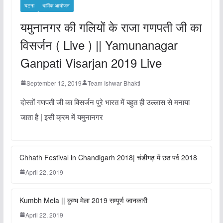
घटना
धार्मिक आयोजन
यमुनानगर की गलियों के राजा गणपती जी का
विसर्जन ( Live ) || Yamunanagar
Ganpati Visarjan 2019 Live
September 12, 2019
Team Ishwar Bhakti
दोस्तों गणपती जी का विसर्जन पुरे भारत में बहुत ही उल्लास से मनाया
जाता है | इसी क्रम में यमुनानगर
Chhath Festival in Chandigarh 2018| चंडीगढ़ में छठ पर्व 2018
April 22, 2019
Kumbh Mela || कुम्भ मेला 2019 सम्पूर्ण जानकारी
April 22, 2019