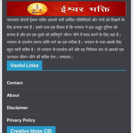
नमस्कार दोस्तों ईश्वर भक्ति आपको सभी धार्मिक गतिविधियों और गानों को दिखाने के
लिए बनाया गया है। हमारे पास एक विचार है कि भगवान ने इस अद्भुत दुनिया को
बनाया है और हम एक दूसरे को शांतिपूर्ण जीवन जीने में मदद करने के लिए यहां हैं।
भगवान से प्रार्थना करना शांति पाने का एक तरीका है। भगवान के पास आपके लिए
बहुत सारी शक्ति है। तो भगवान से प्रार्थना करें और वह निश्चित रूप से आपको एक
उज्ज्वल जीवन जीने की शक्ति देगा। धन्यवाद।
Useful Links
Contact
About
Disclaimer
Privacy Policy
Creative Ideas CID