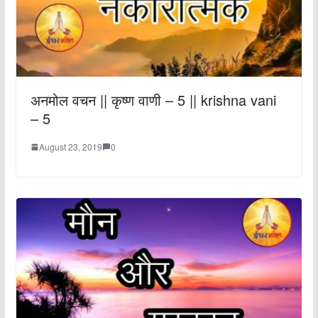
अनमोल वचन || कृष्ण वाणी – 5 || krishna vani
– 5
August 23, 2019
0