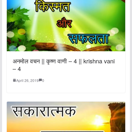
अनमोल वचन || कृष्ण वाणी – 4 || krishna vani
– 4
April 26, 2019
0