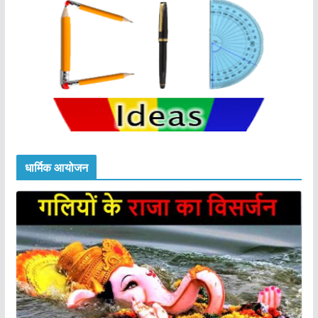
धार्मिक आयोजन