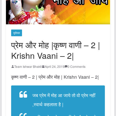
सुविचार
प्रेम और मोह |कृष्ण वाणी – 2 |
Krishn Vaani – 2|
Team Ishwar Bhakti
April 24, 2019
0 Comments
कृष्ण वाणी – 2 | प्रेम और मोह | Krishn Vaani – 2|
जब प्रेम में मोह आ जाये तो वो प्रेम नहीं
,स्वार्थ कहलाता है |