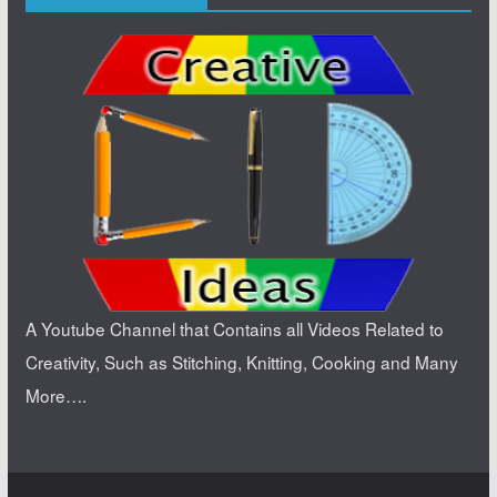
A Youtube Channel that Contains all Videos Related to
Creativity, Such as Stitching, Knitting, Cooking and Many
More….