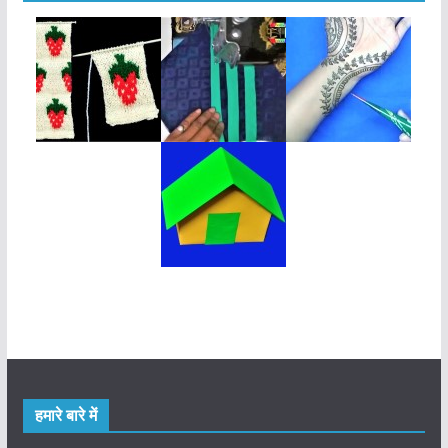
हमारे बारे में