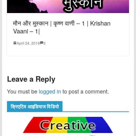
मौन और मुस्कान | कृष्ण वाणी – 1 | Krishan
Vaani – 1|
April 24, 2019
0
Leave a Reply
You must be
logged in
to post a comment.
क्रिएटिव आइडियाज विडियो