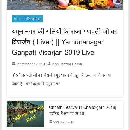
घटना
धार्मिक आयोजन
यमुनानगर की गलियों के राजा गणपती जी का
विसर्जन ( Live ) || Yamunanagar
Ganpati Visarjan 2019 Live
September 12, 2019
Team Ishwar Bhakti
दोस्तों गणपती जी का विसर्जन पुरे भारत में बहुत ही उल्लास से मनाया
जाता है | इसी क्रम में यमुनानगर
Chhath Festival in Chandigarh 2018|
चंडीगढ़ में छठ पर्व 2018
April 22, 2019