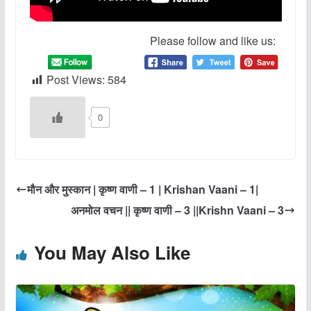
Please follow and like us:
Post Views:
584
0
मौन और मुस्कान | कृष्ण वाणी – 1 | Krishan Vaani – 1|
अनमोल वचन || कृष्ण वाणी – 3 ||Krishn Vaani – 3
You May Also Like