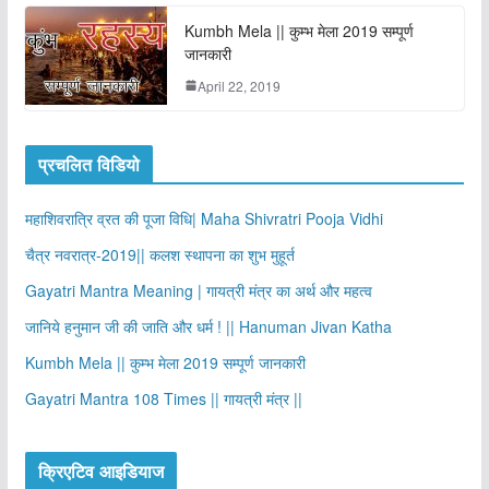
Kumbh Mela || कुम्भ मेला 2019 सम्पूर्ण
जानकारी
April 22, 2019
प्रचलित विडियो
महाशिवरात्रि व्रत की पूजा विधि| Maha Shivratri Pooja Vidhi
चैत्र नवरात्र-2019|| कलश स्थापना का शुभ मुहूर्त
Gayatri Mantra Meaning | गायत्री मंत्र का अर्थ और महत्व
जानिये हनुमान जी की जाति और धर्म ! || Hanuman Jivan Katha
Kumbh Mela || कुम्भ मेला 2019 सम्पूर्ण जानकारी
Gayatri Mantra 108 Times || गायत्री मंत्र ||
क्रिएटिव आइडियाज