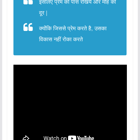
इसलिए प्रेम को पास रखिये और मोह को
दूर |
क्योंकि जिससे प्रेम करते है, उसका
विकास नहीं रोका करते