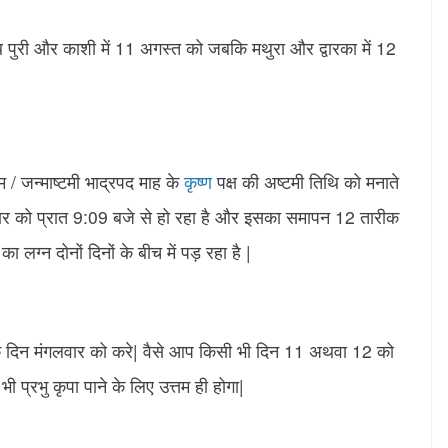
ाथ पुरी और काशी में 11 अगस्त को जबकि मथुरा और द्वारका में 12
 / जन्माष्टमी भाद्रपद माह के
कृष्ण
पक्ष की अष्टमी तिथि को मनाते
वार को प्रात 9:09 बजे से हो रहा है और इसका समापन 12 तारीक
लग्न दोनों दिनों के बीच में पड़ रहा है |
 दिन मंगलवार को करे| वैसे आप किसी भी दिन 11 अथवा 12 को
ी प्रभु कृपा पाने के लिए उत्तम ही होगा|