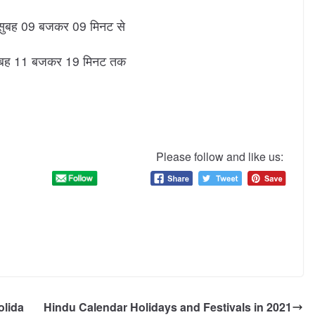
सुबह 09 बजकर 09 मिनट से
सुबह 11 बजकर 19 मिनट तक
Please follow and like us:
olida
Hindu Calendar Holidays and Festivals in 2021