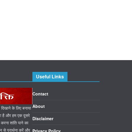
Useful Links
Contact
About
ो दिखाने के लिए बनाया
या है और हम एक दूसरे
Disclaimer
ा करना शांति पाने का
से प्रार्थना करें और
Privacy Policy