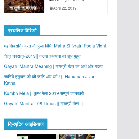
April 22, 2019
प्रचलित विडियो
महाशिवरात्रि व्रत की पूजा विधि| Maha Shivratri Pooja Vidhi
चैत्र नवरात्र-2019|| कलश स्थापना का शुभ मुहूर्त
Gayatri Mantra Meaning | गायत्री मंत्र का अर्थ और महत्व
जानिये हनुमान जी की जाति और धर्म ! || Hanuman Jivan
Katha
Kumbh Mela || कुम्भ मेला 2019 सम्पूर्ण जानकारी
Gayatri Mantra 108 Times || गायत्री मंत्र ||
क्रिएटिव आइडियाज