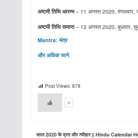
अष्टमी तिथि आरम्भ
– 11 अगस्त 2020, मंगलवार, 
अष्टमी तिथि समाप्त
– 12 अगस्त 2020, बुधवार, 
Mantra: मंत्र
और अधिक जाने
Post Views:
878
0
साल 2020 के व्रत और त्यौहार || Hindu Calendar H