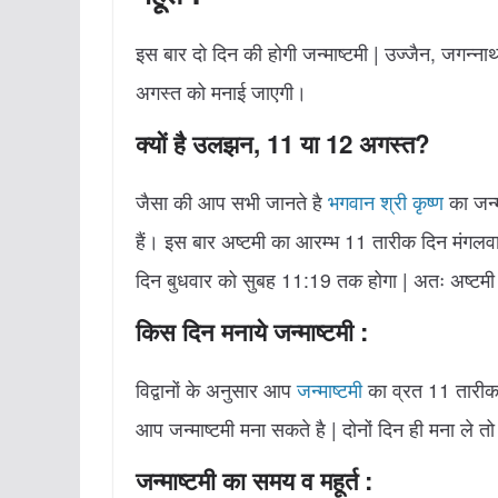
इस बार दो दिन की होगी जन्माष्टमी | उज्जैन, जगन्न
अगस्त को मनाई जाएगी।
क्यों है उलझन, 11 या 12 अगस्त?
जैसा की आप सभी जानते है
भगवान श्री कृष्ण
का जन्म
हैं। इस बार अष्टमी का आरम्भ 11 तारीक दिन मंगल
दिन बुधवार को सुबह 11:19 तक होगा | अतः अष्टमी का 
किस दिन मनाये जन्माष्टमी :
विद्वानों के अनुसार आप
जन्माष्टमी
का व्रत 11 तारीक
आप जन्माष्टमी मना सकते है | दोनों दिन ही मना ले तो भ
जन्माष्टमी का समय व महूर्त :