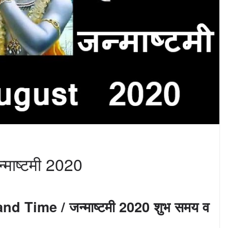
माष्टमी 2020
 Time / जन्माष्टमी 2020 शुभ समय व