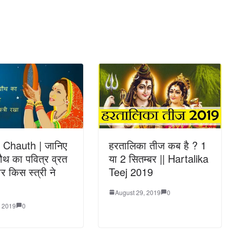
Chauth | जानिए
हरतालिका तीज कब है ? 1
ौथ का पवित्र व्रत
या 2 सितम्बर || Hartalika
र किस स्त्री ने
Teej 2019
August 29, 2019
0
, 2019
0