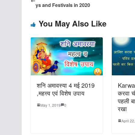
ys and Festivals in 2020
You May Also Like
शनि अमावस्या 4 मई 2019
Karwa 
,महत्त्व एवं विशेष उपाय
करवा च
पहली बा
May 1, 2019
0
रखा
April 22