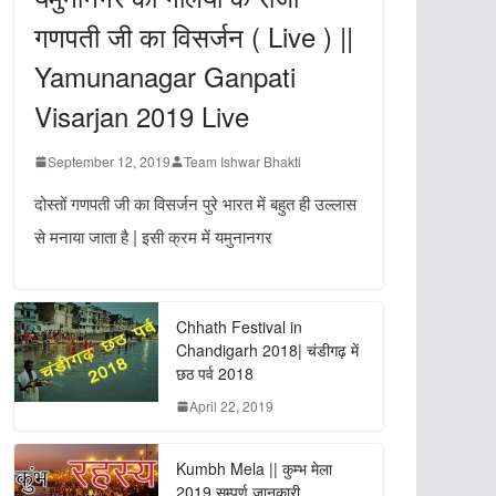
गणपती जी का विसर्जन ( Live ) ||
Yamunanagar Ganpati
Visarjan 2019 Live
September 12, 2019
Team Ishwar Bhakti
दोस्तों गणपती जी का विसर्जन पुरे भारत में बहुत ही उल्लास
से मनाया जाता है | इसी क्रम में यमुनानगर
Chhath Festival in
Chandigarh 2018| चंडीगढ़ में
छठ पर्व 2018
April 22, 2019
Kumbh Mela || कुम्भ मेला
2019 सम्पूर्ण जानकारी