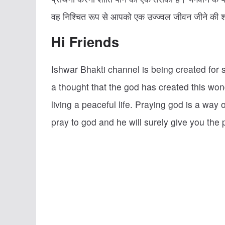
वह निश्चित रूप से आपको एक उज्ज्वल जीवन जीने की श
Hi Friends
Ishwar Bhakti channel is being created for 
a thought that the god has created this won
living a peaceful life. Praying god is a way 
pray to god and he will surely give you the p