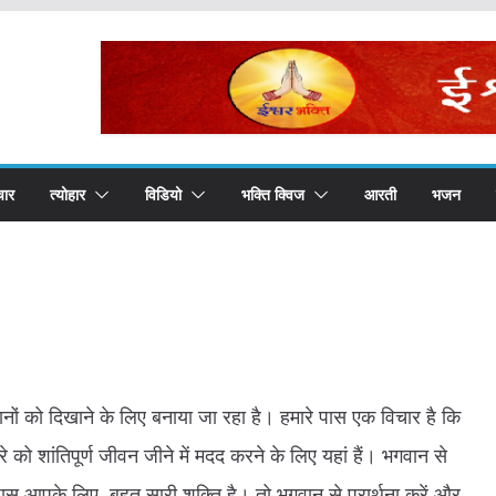
चार
त्योहार
विडियो
भक्ति क्विज
आरती
भजन
नों को दिखाने के लिए बनाया जा रहा है। हमारे पास एक विचार है कि
को शांतिपूर्ण जीवन जीने में मदद करने के लिए यहां हैं। भगवान से
पास आपके लिए बहुत सारी शक्ति है। तो भगवान से प्रार्थना करें और