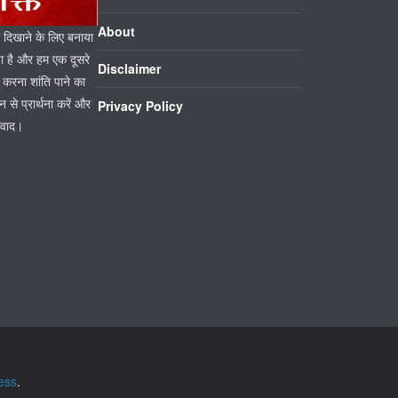
About
ो दिखाने के लिए बनाया
या है और हम एक दूसरे
Disclaimer
ा करना शांति पाने का
से प्रार्थना करें और
Privacy Policy
यवाद।
ess
.