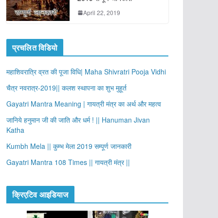
April 22, 2019
प्रचलित विडियो
महाशिवरात्रि व्रत की पूजा विधि| Maha Shivratri Pooja Vidhi
चैत्र नवरात्र-2019|| कलश स्थापना का शुभ मुहूर्त
Gayatri Mantra Meaning | गायत्री मंत्र का अर्थ और महत्व
जानिये हनुमान जी की जाति और धर्म ! || Hanuman Jivan
Katha
Kumbh Mela || कुम्भ मेला 2019 सम्पूर्ण जानकारी
Gayatri Mantra 108 Times || गायत्री मंत्र ||
क्रिएटिव आइडियाज