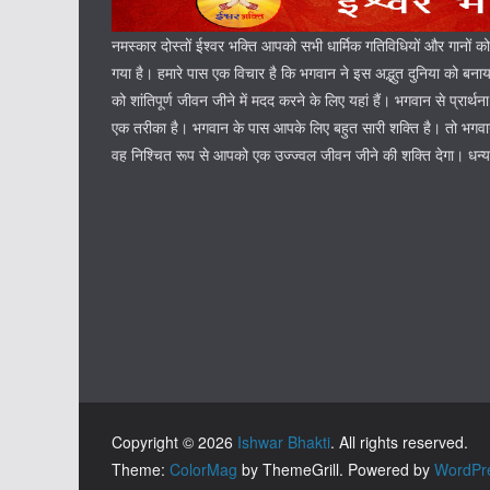
नमस्कार दोस्तों ईश्वर भक्ति आपको सभी धार्मिक गतिविधियों और गानों क
गया है। हमारे पास एक विचार है कि भगवान ने इस अद्भुत दुनिया को बना
को शांतिपूर्ण जीवन जीने में मदद करने के लिए यहां हैं। भगवान से प्रार्थन
एक तरीका है। भगवान के पास आपके लिए बहुत सारी शक्ति है। तो भगवान 
वह निश्चित रूप से आपको एक उज्ज्वल जीवन जीने की शक्ति देगा। धन्
Copyright © 2026
Ishwar Bhakti
. All rights reserved.
Theme:
ColorMag
by ThemeGrill. Powered by
WordPr