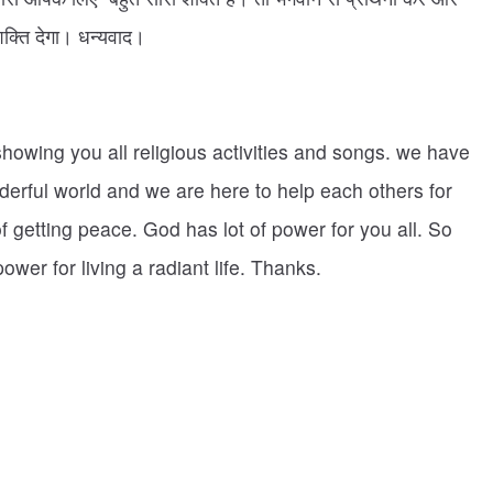
क्ति देगा। धन्यवाद।
showing you all religious activities and songs. we have
derful world and we are here to help each others for
of getting peace. God has lot of power for you all. So
ower for living a radiant life. Thanks.