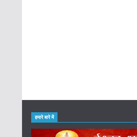
हमारे बारे में