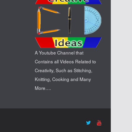
A Youtube Channel that
Contains all Videos Related to
Creativity, Such as Stitching,
Knitting, Cooking and Many
More….